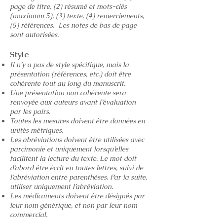
page de titre, (2) résumé et mots-clés
(maximum 5), (3) texte, (4) remerciements,
(5) références. Les notes de bas de page
sont autorisées.
Style
Il n’y a pas de style spécifique, mais la
présentation (références, etc.) doit être
cohérente tout au long du manuscrit.
Une présentation non cohérente sera
renvoyée aux auteurs avant l’évaluation
par les pairs.
Toutes les mesures doivent être données en
unités métriques.
Les abréviations doivent être utilisées avec
parcimonie et uniquement lorsqu’elles
facilitent la lecture du texte. Le mot doit
d’abord être écrit en toutes lettres, suivi de
l’abréviation entre parenthèses. Par la suite,
utiliser uniquement l’abréviation.
Les médicaments doivent être désignés par
leur nom générique, et non par leur nom
commercial.