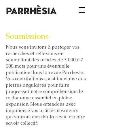
Soumissions
Nous vous invitons à partager vos
recherches et réflexions en
soumettant des articles de 3 000 à 7
000 mots pour une éventuelle
publication dans la revue Parrhesia.
Vos contributions constituent une des
pierres angulaires pour faire
progresser notre compréhension de
ce domaine essentiel en pleine
expansion. Nous attendons avec
impatience vos articles novateurs
qui sauront enrichir la revue et notre
savoir collectif.