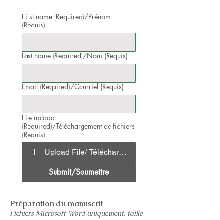
First name (Required)/Prénom
(Requis)
Last name (Required)/Nom (Requis)
Email (Required)/Courriel (Requis)
File upload
(Required)/Téléchargement de fichiers
(Requis)
Upload File/ Télécharger le fichier
Submit/Soumettre
Préparation du manuscrit
Fichiers Microsoft Word uniquement, taille