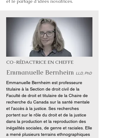
et le partage d’idées novatrices.
CO-RÉDACTRICE EN CHEFFE
Emmanuelle Bernheim
LLD, PhD
Emmanuelle Bernheim est professeure
titulaire à la Section de droit civil de la
Faculté de droit et titulaire de la Chaire de
recherche du Canada sur la santé mentale
et l'accès à la justice. Ses recherches
portent sur le rôle du droit et de la justice
dans la production et la reproduction des
inégalités sociales, de genre et raciales. Elle
a mené plusieurs terrains ethnographiques