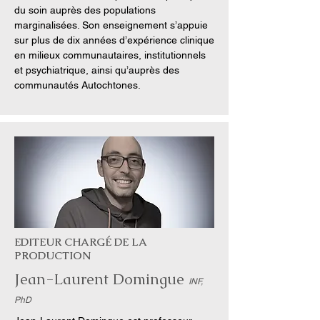
du soin auprès des populations
marginalisées. Son enseignement s’appuie
sur plus de dix années d’expérience clinique
en milieux communautaires, institutionnels
et psychiatrique, ainsi qu’auprès des
communautés Autochtones.
EDITEUR CHARGÉ DE LA
PRODUCTION
Jean-Laurent Domingue
INF,
PhD