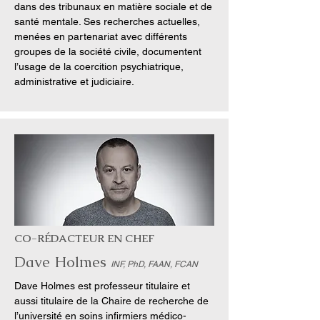
dans des tribunaux en matière sociale et de
santé mentale. Ses recherches actuelles,
menées en partenariat avec différents
groupes de la société civile, documentent
l’usage de la coercition psychiatrique,
administrative et judiciaire.
CO-RÉDACTEUR EN CHEF
Dave Holmes
INF, PhD, FAAN, FCAN
Dave Holmes est professeur titulaire et
aussi titulaire de la Chaire de recherche de
l’université en soins infirmiers médico-