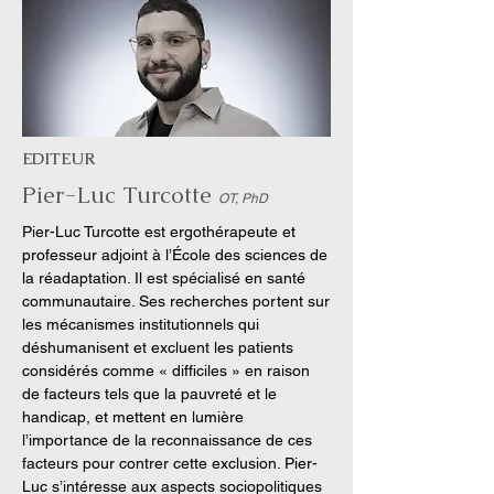
EDITEUR
Pier-Luc Turcotte
OT, PhD
Pier-Luc Turcotte est ergothérapeute et
professeur adjoint à l’École des sciences de
la réadaptation. Il est spécialisé en santé
communautaire. Ses recherches portent sur
les mécanismes institutionnels qui
déshumanisent et excluent les patients
considérés comme « difficiles » en raison
de facteurs tels que la pauvreté et le
handicap, et mettent en lumière
l’importance de la reconnaissance de ces
facteurs pour contrer cette exclusion. Pier-
Luc s’intéresse aux aspects sociopolitiques