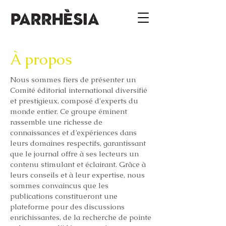
À propos
Nous sommes fiers de présenter un
Comité éditorial international diversifié
et prestigieux, composé d'experts du
monde entier. Ce groupe éminent
rassemble une richesse de
connaissances et d’expériences dans
leurs domaines respectifs, garantissant
que le journal offre à ses lecteurs un
contenu stimulant et éclairant. Grâce à
leurs conseils et à leur expertise, nous
sommes convaincus que les
publications constitueront une
plateforme pour des discussions
enrichissantes, de la recherche de pointe